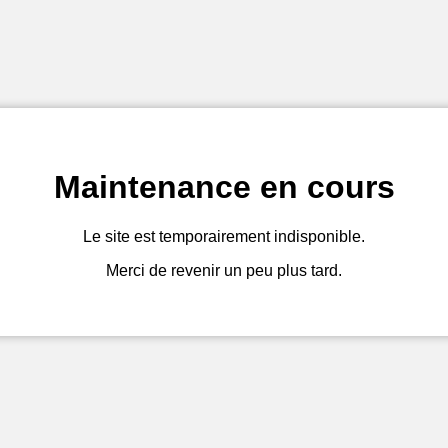
Maintenance en cours
Le site est temporairement indisponible.
Merci de revenir un peu plus tard.