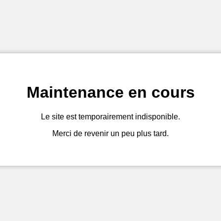
Maintenance en cours
Le site est temporairement indisponible.
Merci de revenir un peu plus tard.