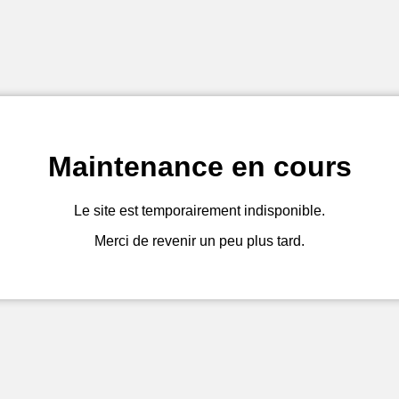
Maintenance en cours
Le site est temporairement indisponible.
Merci de revenir un peu plus tard.