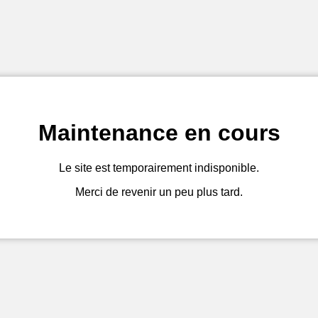
Maintenance en cours
Le site est temporairement indisponible.
Merci de revenir un peu plus tard.